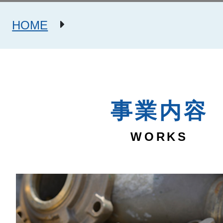
HOME
事業内容
WORKS