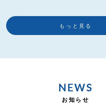
もっと見る
NEWS
お知らせ