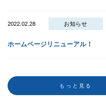
2022.02.28
お知らせ
ホームページリニューアル！
もっと見る