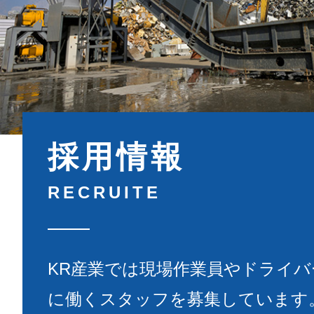
採用情報
RECRUITE
KR産業では現場作業員やドライ
に働くスタッフを募集しています