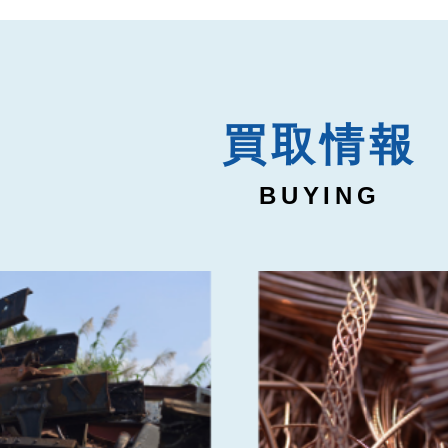
買取情報
BUYING