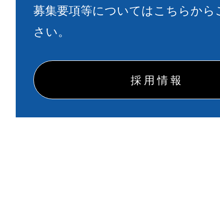
募集要項等についてはこちらから
さい。
採用情報