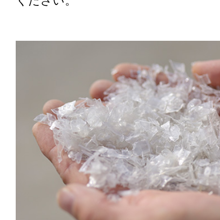
ください。