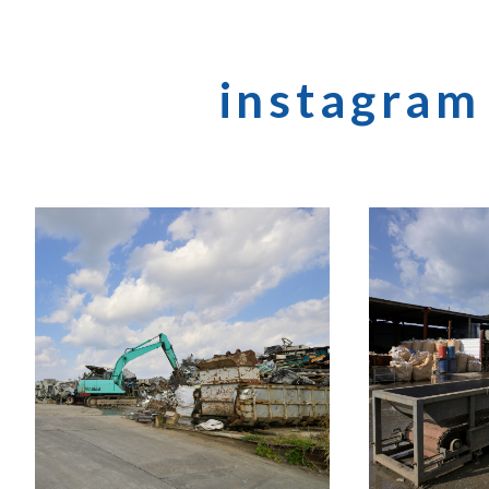
instagram