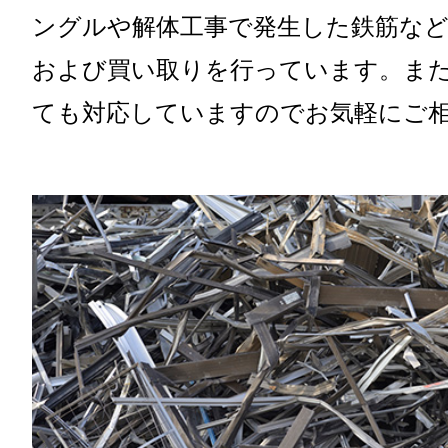
ングルや解体工事で発生した鉄筋な
および買い取りを行っています。ま
ても対応していますのでお気軽にご