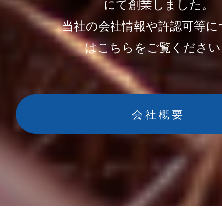
にて創業しました。
当社の会社情報や許認可等に
はこちらをご覧ください
会社概要