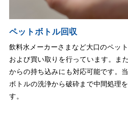
ペットボトル回収
飲料水メーカーさまなど大口のペッ
および買い取りを行っています。ま
からの持ち込みにも対応可能です。
ボトルの洗浄から破砕まで中間処理
す。