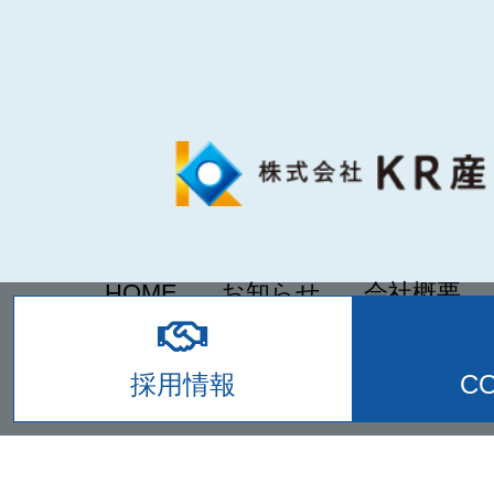
HOME
お知らせ
会社概要
採用情報
お問い合わ
採用情報
C
Copyright © KR産業